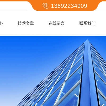
13692234909
心
技术文章
在线留言
联系我们