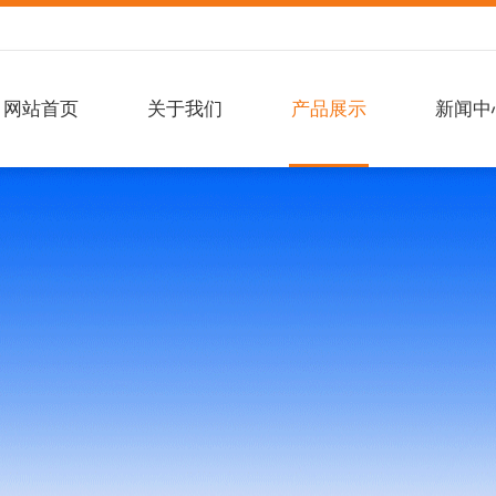
网站首页
关于我们
产品展示
新闻中