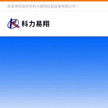
欢迎来到
深圳市科力易翔仪器设备有限公司
！