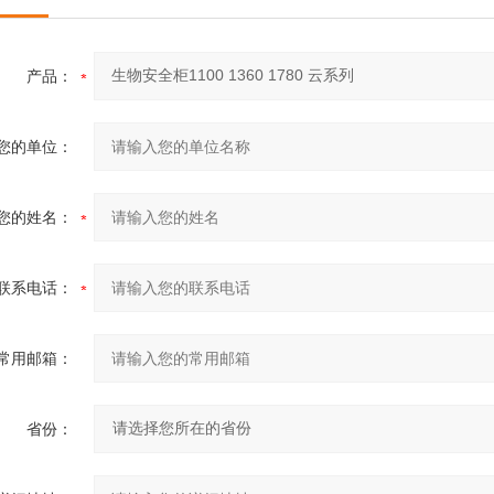
产品：
您的单位：
您的姓名：
联系电话：
常用邮箱：
省份：