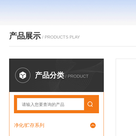
产品展示
/ PRODUCTS PLAY
产品分类
/ PRODUCT
净化/贮存系列