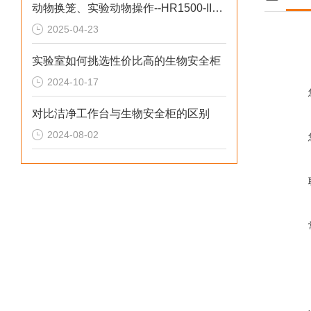
动物换笼、实验动物操作--HR1500-IIA2-DW生物安全柜
2025-04-23
实验室如何挑选性价比高的生物安全柜
2024-10-17
对比洁净工作台与生物安全柜的区别
2024-08-02