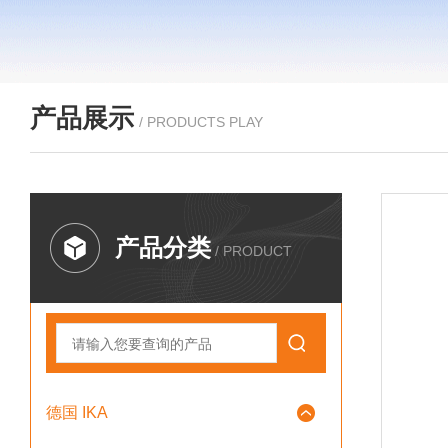
产品展示
/ PRODUCTS PLAY
产品分类
/ PRODUCT
德国 IKA