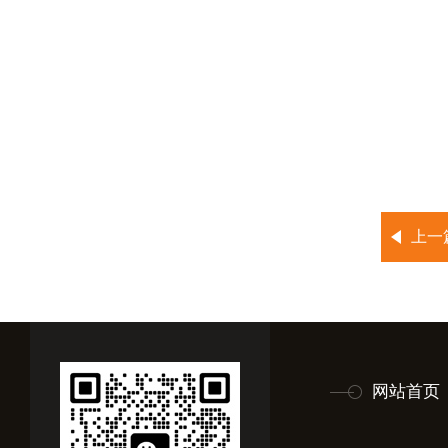
上一
网站首页