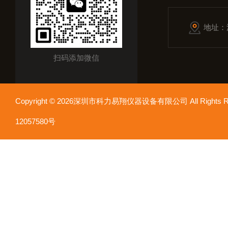
地址：
扫码添加微信
Copyright © 2026深圳市科力易翔仪器设备有限公司 All Rights
12057580号