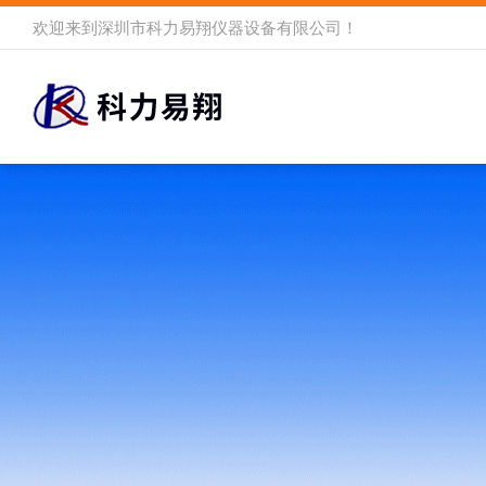
欢迎来到
深圳市科力易翔仪器设备有限公司
！