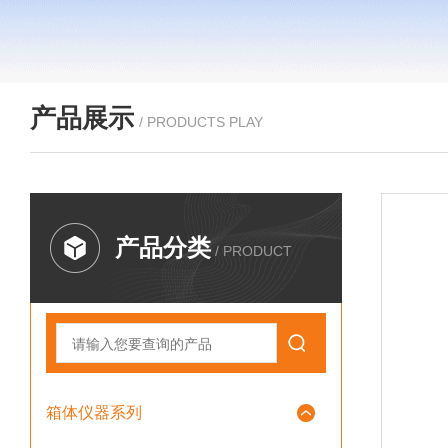
产品展示
/ PRODUCTS PLAY
产品分类
/ PRODUCT
箱体仪器系列