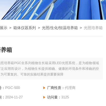
展示
>
箱体仪器系列
>
光照/生化/恒温培养箱
>
光照培养箱
培养箱
光照培养箱PGC全系列植物生长箱采用LED光照系统，是为植物领域
广泛应用而设计，为植物生长提供精确、健康的环境条件和准确的控
，为可重复的、可靠的实验结果提供重要保障
号：
PGC-500
厂商性质：
代理商
间：
2024-11-27
访问量：
3125