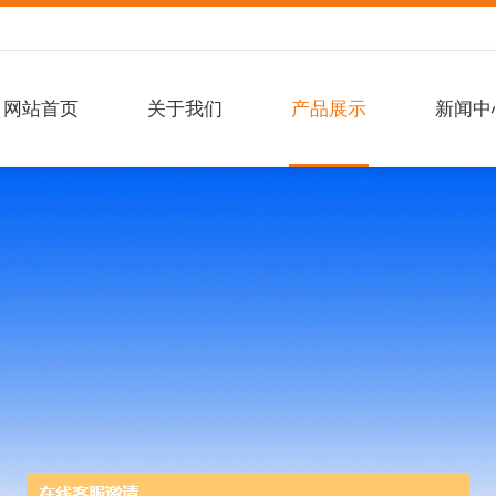
网站首页
关于我们
产品展示
新闻中