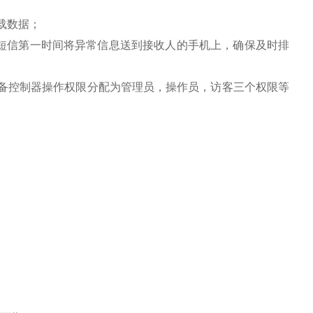
下载数据；
过短信第一时间将异常信息送到接收人的手机上，确保及时排
设备控制器操作权限分配为管理员，操作员，访客三个权限等