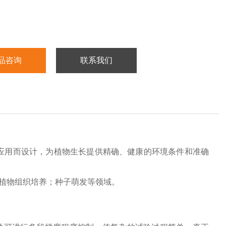
品咨询
联系我们
泛应用而设计，为植物生长提供精确、健康的环境条件和准确
；植物组织培养；种子萌发等领域。