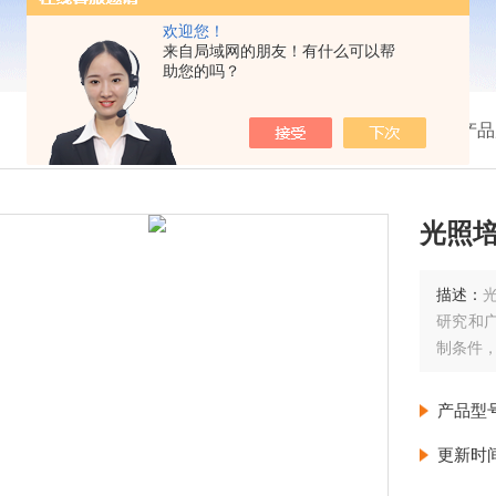
欢迎您！
来自局域网的朋友！有什么可以帮
助您的吗？
我的位置：
首页
>
产品
光照
描述：
研究和
制条件
产品型
更新时