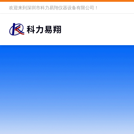
欢迎来到
深圳市科力易翔仪器设备有限公司
！