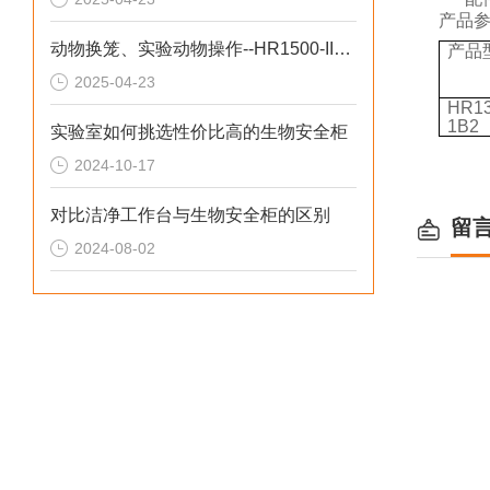
产品
动物换笼、实验动物操作--HR1500-IIA2-DW生物安全柜
产品
2025-04-23
HR13
1B2
实验室如何挑选性价比高的生物安全柜
2024-10-17
对比洁净工作台与生物安全柜的区别
留
2024-08-02