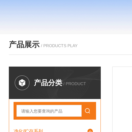
产品展示
/ PRODUCTS PLAY
产品分类
/ PRODUCT
净化/贮存系列