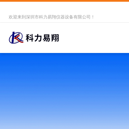
欢迎来到
深圳市科力易翔仪器设备有限公司
！