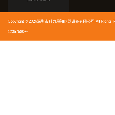
Copyright © 2026深圳市科力易翔仪器设备有限公司 All Rights
12057580号