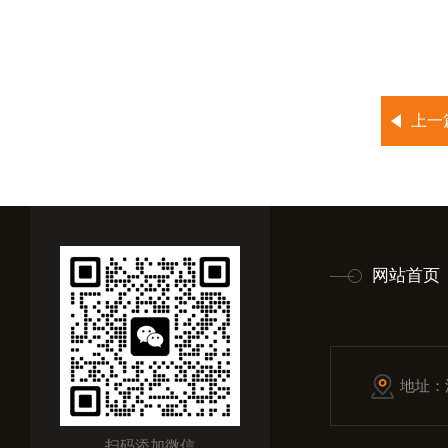
上一
网站首页
地址：
扫码添加微信