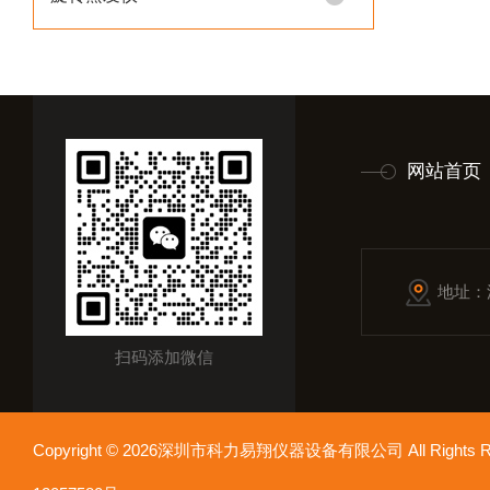
网站首页
地址：
扫码添加微信
Copyright © 2026深圳市科力易翔仪器设备有限公司 All Rights