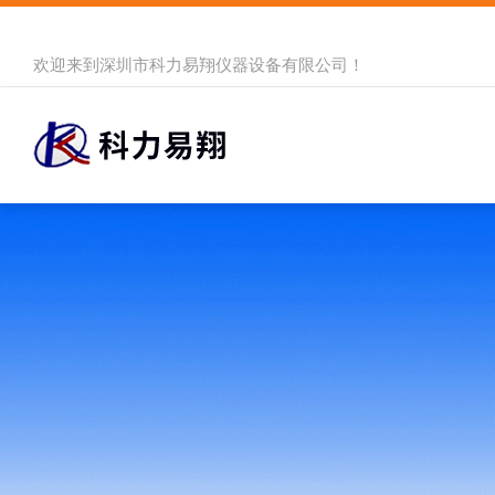
欢迎来到
深圳市科力易翔仪器设备有限公司
！