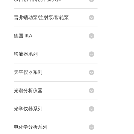
雷弗蠕动泵/注射泵/齿轮泵
德国 IKA
移液器系列
天平仪器系列
光谱分析仪器
光学仪器系列
电化学分析系列