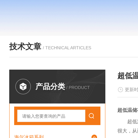
技术文章
/ TECHNICAL ARTICLES
超低温
产品分类
/ PRODUCT
更新时
超低温储
超低
很大，从
海尔冰箱系列