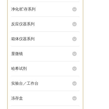
净化/贮存系列
反应仪器系列
箱体仪器系列
显微镜
哈希试剂
实验台／工作台
冻存盒