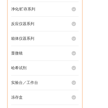
净化/贮存系列
反应仪器系列
箱体仪器系列
显微镜
哈希试剂
实验台／工作台
冻存盒