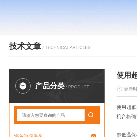
技术文章
/ TECHNICAL ARTICLES
使用
产品分类
/ PRODUCT
更新时
使用超低
机合格确
超低温保
海尔冰箱系列