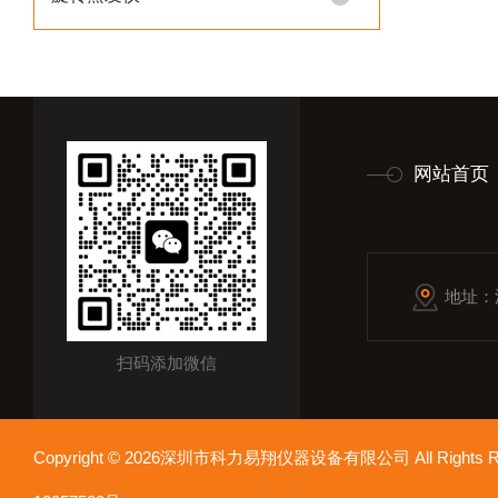
网站首页
地址：
扫码添加微信
Copyright © 2026深圳市科力易翔仪器设备有限公司 All Rights