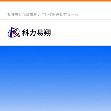
欢迎来到
深圳市科力易翔仪器设备有限公司
！