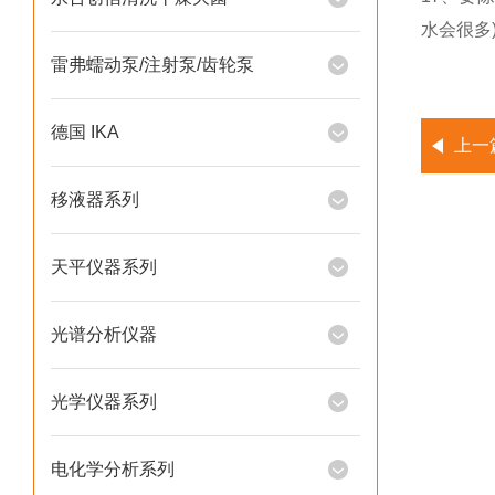
水会很多
雷弗蠕动泵/注射泵/齿轮泵
德国 IKA
上一
移液器系列
天平仪器系列
光谱分析仪器
光学仪器系列
电化学分析系列