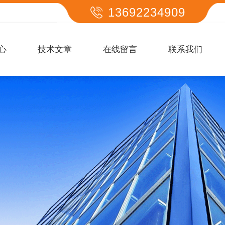
13692234909
心
技术文章
在线留言
联系我们