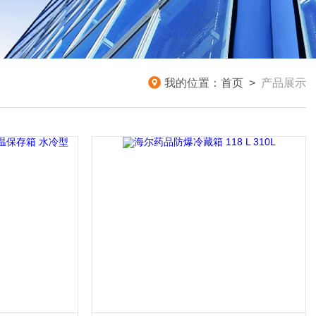
我的位置：
首页
>
产品展示