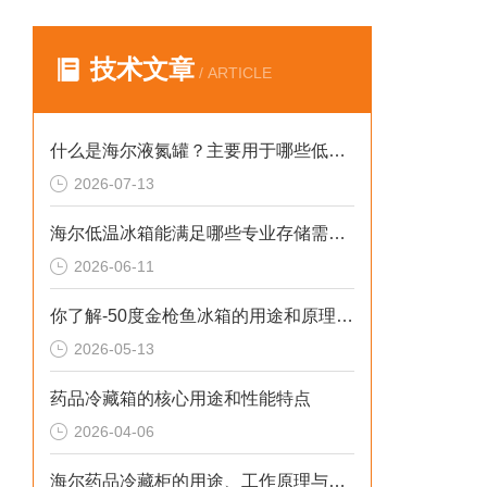
技术文章
/ ARTICLE
什么是海尔液氮罐？主要用于哪些低温存储场景？
2026-07-13
海尔低温冰箱能满足哪些专业存储需求？
2026-06-11
你了解-50度金枪鱼冰箱的用途和原理吗？
2026-05-13
药品冷藏箱的核心用途和性能特点
2026-04-06
海尔药品冷藏柜的用途、工作原理与使用注意事项