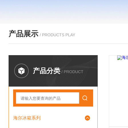
产品展示
/ PRODUCTS PLAY
产品分类
/ PRODUCT
海尔冰箱系列