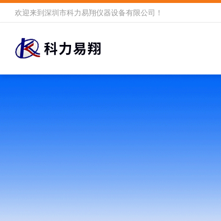
欢迎来到
深圳市科力易翔仪器设备有限公司
！