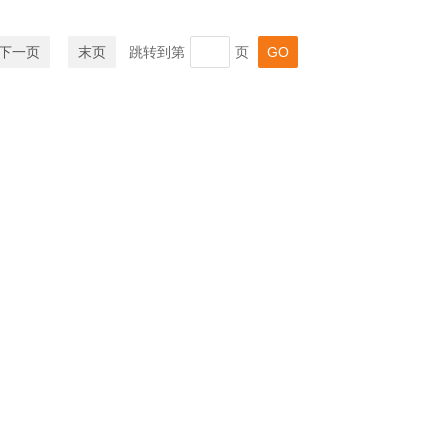
下一页
末页
跳转到第
页