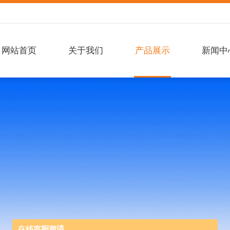
网站首页
关于我们
产品展示
新闻中