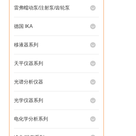
雷弗蠕动泵/注射泵/齿轮泵
德国 IKA
移液器系列
天平仪器系列
光谱分析仪器
光学仪器系列
电化学分析系列