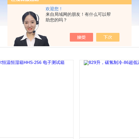
欢迎您！
来自局域网的朋友！有什么可以帮
助您的吗？