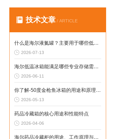
技术文章
/ ARTICLE
什么是海尔液氮罐？主要用于哪些低温存储场景？
2026-07-13
海尔低温冰箱能满足哪些专业存储需求？
2026-06-11
你了解-50度金枪鱼冰箱的用途和原理吗？
2026-05-13
药品冷藏箱的核心用途和性能特点
2026-04-06
海尔药品冷藏柜的用途、工作原理与使用注意事项