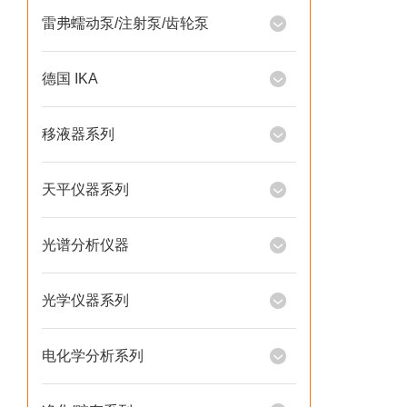
雷弗蠕动泵/注射泵/齿轮泵
德国 IKA
移液器系列
天平仪器系列
光谱分析仪器
光学仪器系列
电化学分析系列