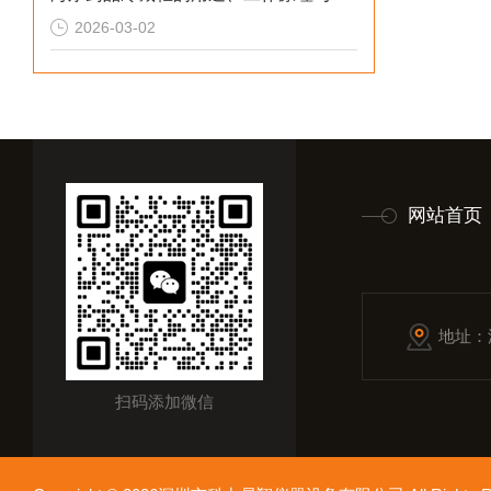
2026-03-02
网站首页
地址：
扫码添加微信