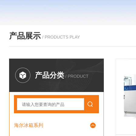
产品展示
/ PRODUCTS PLAY
产品分类
/ PRODUCT
海尔冰箱系列