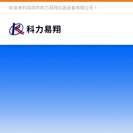
欢迎来到
深圳市科力易翔仪器设备有限公司
！