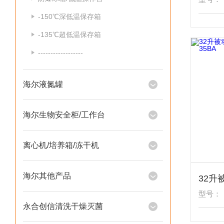
-150℃深低温保存箱
-135℃超低温保存箱
------------------
海尔液氮罐
海尔生物安全柜/工作台
离心机/培养箱/冻干机
海尔其他产品
型号：
永合创信清洗干燥灭菌