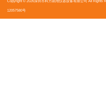
Copyright © 2026深圳市科力易翔仪器设备有限公司 All Rights
12057580号