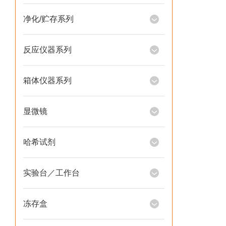
净化/贮存系列
反应仪器系列
箱体仪器系列
显微镜
哈希试剂
实验台／工作台
冻存盒