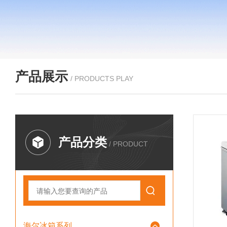
产品展示
/ PRODUCTS PLAY
产品分类
/ PRODUCT
海尔冰箱系列