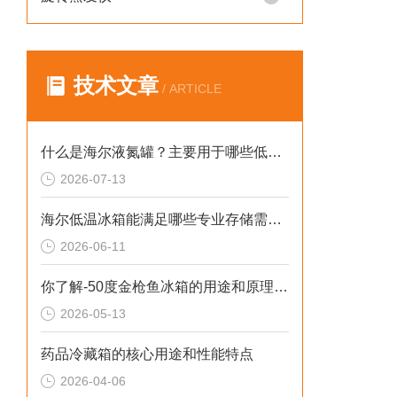
技术文章
/ ARTICLE
什么是海尔液氮罐？主要用于哪些低温存储场景？
2026-07-13
海尔低温冰箱能满足哪些专业存储需求？
2026-06-11
你了解-50度金枪鱼冰箱的用途和原理吗？
2026-05-13
药品冷藏箱的核心用途和性能特点
2026-04-06