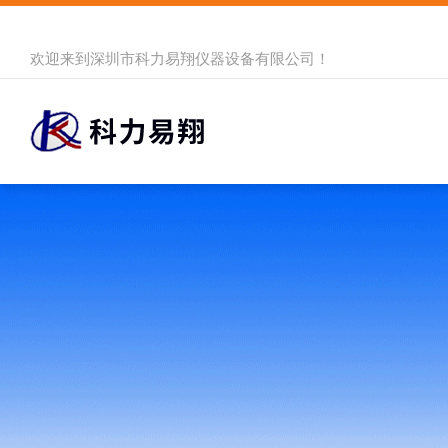
欢迎来到
深圳市科力易翔仪器设备有限公司
！