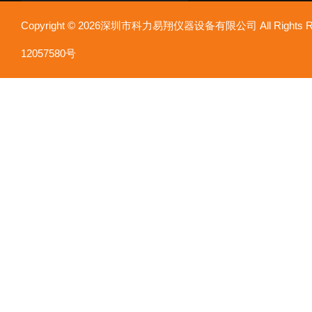
Copyright © 2026深圳市科力易翔仪器设备有限公司 All Rights
12057580号