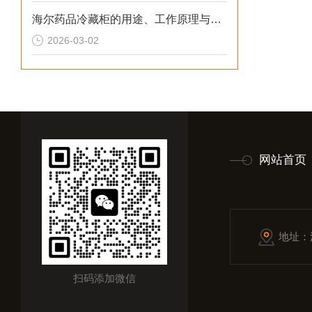
海尔药品冷藏柜的用途、工作原理与使用注意事项
2026-03-02
网站首页
地址：
扫码添加微信