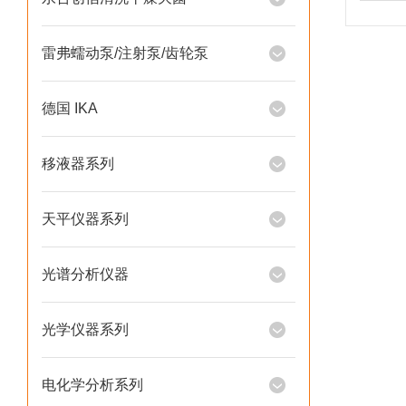
雷弗蠕动泵/注射泵/齿轮泵
德国 IKA
移液器系列
天平仪器系列
光谱分析仪器
光学仪器系列
电化学分析系列