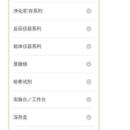
净化/贮存系列
反应仪器系列
箱体仪器系列
显微镜
哈希试剂
实验台／工作台
冻存盒