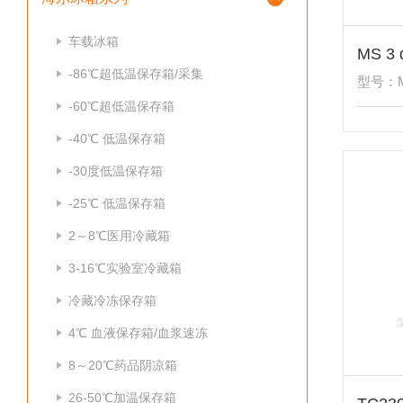
车载冰箱
-86℃超低温保存箱/采集
型号：MS 
-60℃超低温保存箱
-40℃ 低温保存箱
-30度低温保存箱
-25℃ 低温保存箱
2～8℃医用冷藏箱
3-16℃实验室冷藏箱
冷藏冷冻保存箱
4℃ 血液保存箱/血浆速冻
8～20℃药品阴凉箱
26-50℃加温保存箱