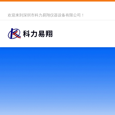
欢迎来到
深圳市科力易翔仪器设备有限公司
！