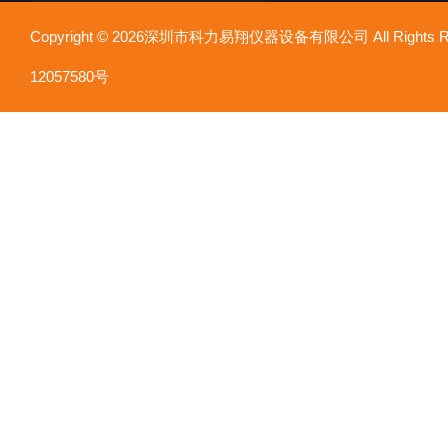
Copyright © 2026深圳市科力易翔仪器设备有限公司 All Rights
12057580号