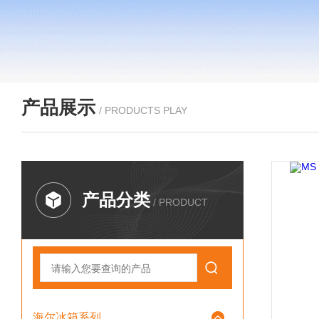
产品展示
/ PRODUCTS PLAY
产品分类
/ PRODUCT
海尔冰箱系列