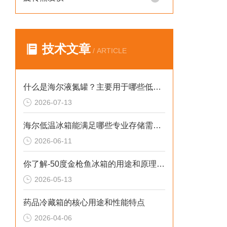
技术文章
/ ARTICLE
什么是海尔液氮罐？主要用于哪些低温存储场景？
2026-07-13
海尔低温冰箱能满足哪些专业存储需求？
2026-06-11
你了解-50度金枪鱼冰箱的用途和原理吗？
2026-05-13
药品冷藏箱的核心用途和性能特点
2026-04-06