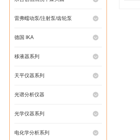
雷弗蠕动泵/注射泵/齿轮泵
德国 IKA
移液器系列
天平仪器系列
光谱分析仪器
光学仪器系列
电化学分析系列