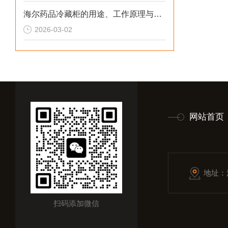
海尔药品冷藏柜的用途、工作原理与使用注意事项
2026-03-02
网站首页
地址：
扫码添加微信