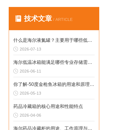
技术文章
/ ARTICLE
什么是海尔液氮罐？主要用于哪些低温存储场景？
2026-07-13
海尔低温冰箱能满足哪些专业存储需求？
2026-06-11
你了解-50度金枪鱼冰箱的用途和原理吗？
2026-05-13
药品冷藏箱的核心用途和性能特点
2026-04-06
海尔药品冷藏柜的用途、工作原理与使用注意事项