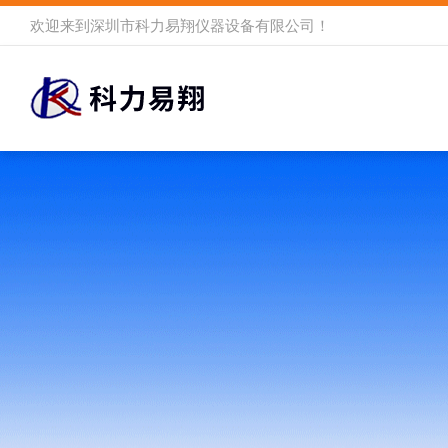
欢迎来到
深圳市科力易翔仪器设备有限公司
！