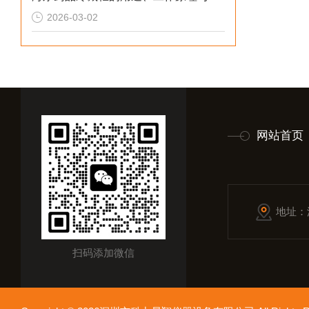
2026-03-02
网站首页
地址：
扫码添加微信