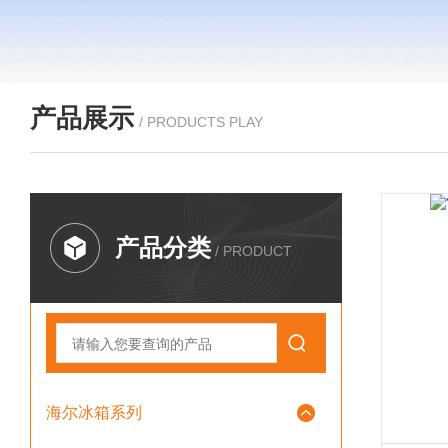
产品展示
/ PRODUCTS PLAY
产品分类
/ PRODUCT
海尔冰箱系列