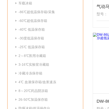
车载冰箱
气动马
-86℃超低温保存箱/采集
型号：
-60℃超低温保存箱
-40℃ 低温保存箱
-30度低温保存箱
-25℃ 低温保存箱
2～8℃医用冷藏箱
3-16℃实验室冷藏箱
冷藏冷冻保存箱
4℃ 血液保存箱/血浆速冻
8～20℃药品阴凉箱
26-50℃加温保存箱
防爆冰箱/低温操作台
型号：D