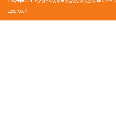
Copyright © 2026深圳市科力易翔仪器设备有限公司 All Rights
12057580号