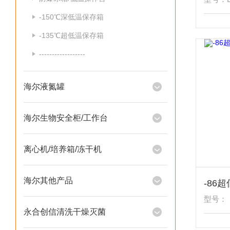
-150℃深低温保存箱
-135℃超低温保存箱
------------------
海尔液氮罐
海尔生物安全柜/工作台
离心机/培养箱/冻干机
海尔其他产品
型号：
永合创信清洗干燥灭菌